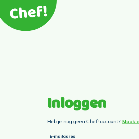
Inloggen
Heb je nog geen Chef! account?
Maak e
E-mailadres