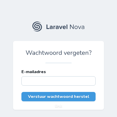
Wachtwoord vergeten?
E-mailadres
Verstuur wachtwoord herstel
link